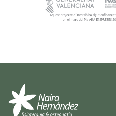
Aquest projecte d’inversió ha sigut cofinançat
en el marc del Pla ARA EMPRESES 2