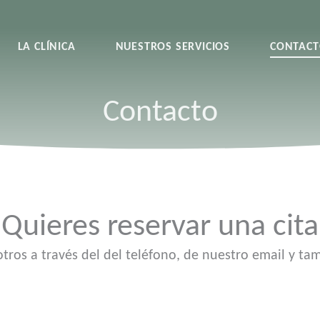
LA CLÍNICA
NUESTROS SERVICIOS
CONTAC
Contacto
Quieres reservar una cit
ros a través del del teléfono, de nuestro email y tam