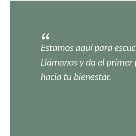
Estamos aquí para escuc
Llámanos y da el primer
hacia tu bienestar.