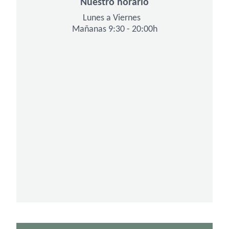
Nuestro horario
Lunes a Viernes
Mañanas 9:30 - 20:00h