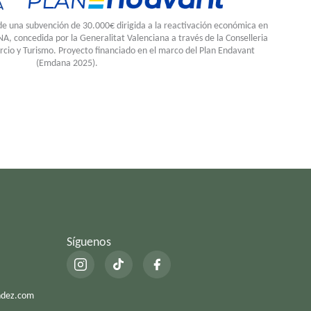
de una subvención de 30.000€ dirigida a la reactivación económica en
NA, concedida por la Generalitat Valenciana a través de la Conselleria
rcio y Turismo. Proyecto financiado en el marco del Plan Endavant
(Emdana 2025).
Síguenos
ndez.com